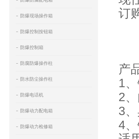
订
防爆现场操作箱
防爆控制按钮箱
防爆控制箱
防腐防爆操作柱
产
防水防尘操作柱
1
、
2
、
防爆电话机
3
、
防爆动力配电箱
4
、
防爆动力检修箱
适