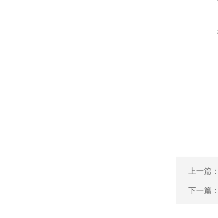
上一篇
下一篇