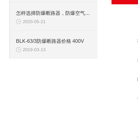
怎样选择防爆断路器，防爆空气开关？
2020-05-21
BLK-63/3防爆断路器价格 400V
2019-03-13