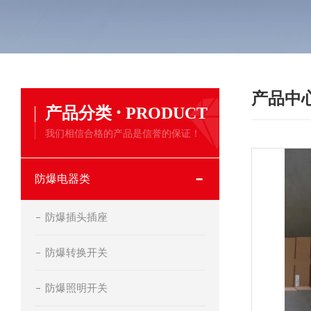
产品中
·
产品分类
PRODUCT
我们相信合格的产品是信誉的保证！
防爆电器类
防爆插头插座
防爆转换开关
防爆照明开关