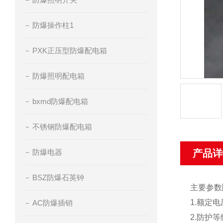
防爆操作柱1
PXK正压型防爆配电箱
防爆照明配电箱
bxmd防爆配电箱
不锈钢防爆配电箱
防爆电器
产品详
BSZ防爆石英钟
主要参数
1.额定电压
AC防爆插销
2.防护等级