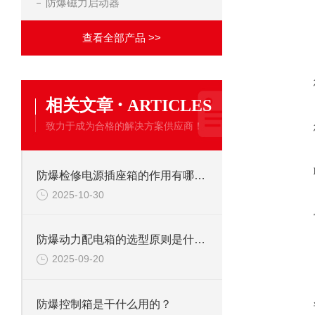
防爆磁力启动器
查看全部产品 >>
·
相关文章
ARTICLES
致力于成为合格的解决方案供应商！
防爆检修电源插座箱的作用有哪些？
2025-10-30
防爆动力配电箱的选型原则是什么?
2025-09-20
防爆控制箱是干什么用的？