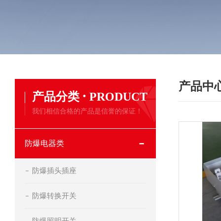
产品中
·
产品分类
PRODUCT
我们相信合格的产品是信誉的保证！
防爆电器类
防爆插头插座
防爆转换开关
防爆照明开关