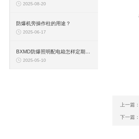
2025-08-20
防爆机旁操作柱的用途？
2025-06-17
BXMD防爆照明配电箱怎样定期维护保养？
2025-05-10
上一篇
下一篇