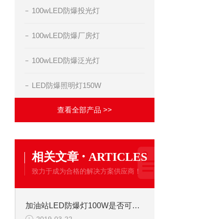
100wLED防爆投光灯
100wLED防爆厂房灯
100wLED防爆泛光灯
LED防爆照明灯150W
查看全部产品 >>
·
相关文章
ARTICLES
致力于成为合格的解决方案供应商！
加油站LED防爆灯100W是否可以做防眩光