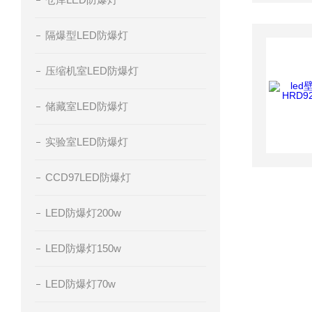
隔爆型LED防爆灯
压缩机室LED防爆灯
储藏室LED防爆灯
实验室LED防爆灯
CCD97LED防爆灯
LED防爆灯200w
LED防爆灯150w
LED防爆灯70w