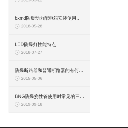
2019-03-22
bxmd防爆动力配电箱安装使用小常识
2018-05-28
LED防爆灯性能特点
2018-07-27
防爆断路器和普通断路器的有何差异？
2015-05-06
BNG防爆挠性管使用时常见的三种不当情况
2019-09-18