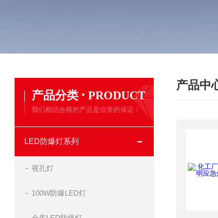
产品中
·
产品分类
PRODUCT
我们相信合格的产品是信誉的保证！
LED防爆灯系列
视孔灯
100W防爆LED灯
仓库LED防爆灯