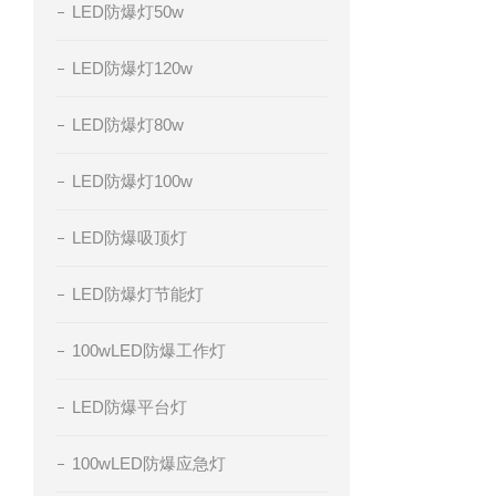
LED防爆灯50w
LED防爆灯120w
LED防爆灯80w
LED防爆灯100w
LED防爆吸顶灯
LED防爆灯节能灯
100wLED防爆工作灯
LED防爆平台灯
100wLED防爆应急灯