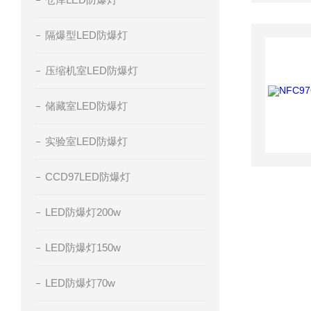
隔爆型LED防爆灯
压缩机室LED防爆灯
储藏室LED防爆灯
实验室LED防爆灯
CCD97LED防爆灯
LED防爆灯200w
LED防爆灯150w
LED防爆灯70w