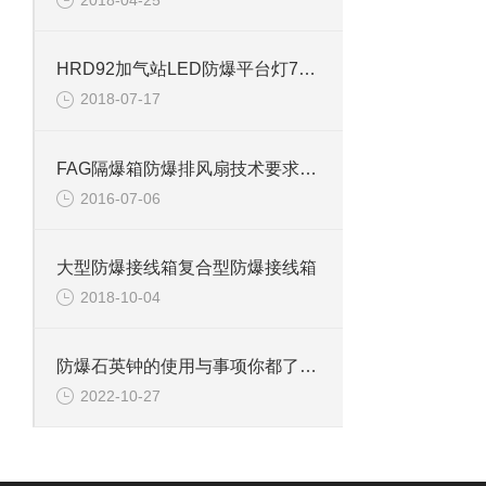
2018-04-25
HRD92加气站LED防爆平台灯70w防爆LED投光灯
2018-07-17
FAG隔爆箱防爆排风扇技术要求及维护
2016-07-06
大型防爆接线箱复合型防爆接线箱
2018-10-04
防爆石英钟的使用与事项你都了解吗？
2022-10-27