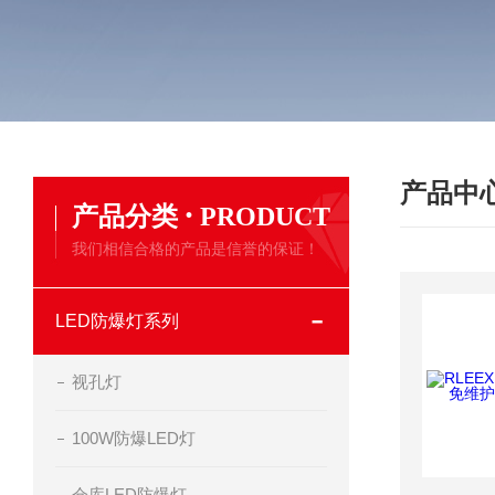
产品中
·
产品分类
PRODUCT
我们相信合格的产品是信誉的保证！
LED防爆灯系列
视孔灯
100W防爆LED灯
仓库LED防爆灯