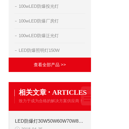
100wLED防爆投光灯
100wLED防爆厂房灯
100wLED防爆泛光灯
LED防爆照明灯150W
查看全部产品 >>
·
相关文章
ARTICLES
致力于成为合格的解决方案供应商！
LED防爆灯30W50W60W70W80W100W仓库化工厂车间加油站