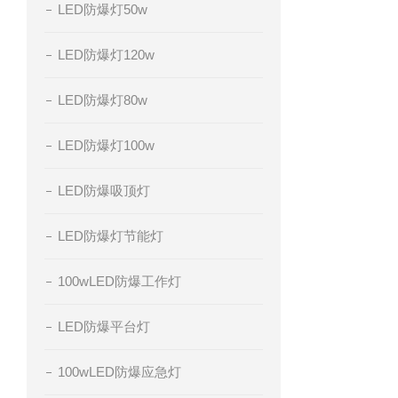
LED防爆灯50w
LED防爆灯120w
LED防爆灯80w
LED防爆灯100w
LED防爆吸顶灯
LED防爆灯节能灯
100wLED防爆工作灯
LED防爆平台灯
100wLED防爆应急灯