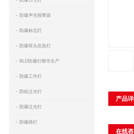
防爆声光报警器
防爆标志灯
防爆双头应急灯
BLD防爆灯柳市生产
防爆工作灯
防眩泛光灯
产品详
防爆泛光灯
防爆路灯
在线咨