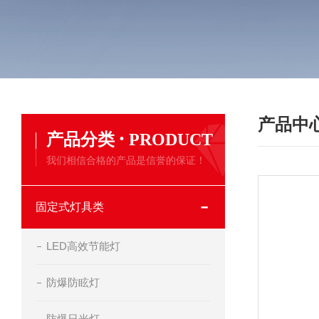
产品中
·
产品分类
PRODUCT
我们相信合格的产品是信誉的保证！
固定式灯具类
LED高效节能灯
防爆防眩灯
防爆日光灯