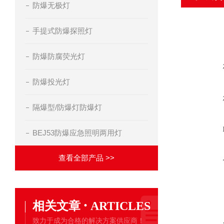
防爆无极灯
手提式防爆探照灯
防爆防腐荧光灯
防爆投光灯
隔爆型/防爆灯防爆灯
BEJ53防爆应急照明两用灯
查看全部产品 >>
·
相关文章
ARTICLES
致力于成为合格的解决方案供应商！