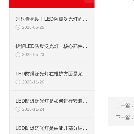
别只看亮度！LED防爆泛光灯的隐藏特点，才是安全作业的底气
2026-05-25
拆解LED防爆泛光灯：核心部件藏着哪些“安全密码”？
2026-05-23
LED防爆泛光灯在维护方面是尤为讲究的
2025-11-26
LED防爆泛光灯是如何进行安装的呢？
上一篇
2025-11-24
下一篇
LED防爆泛光灯是由哪几部分结构组成的呢？