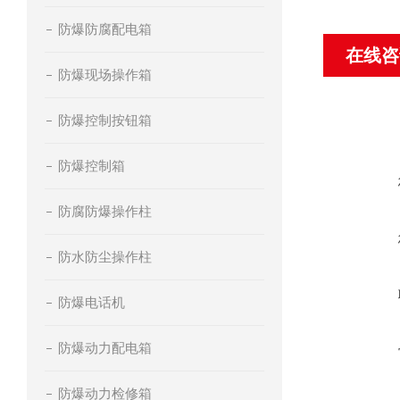
防爆防腐配电箱
在线咨
防爆现场操作箱
防爆控制按钮箱
防爆控制箱
防腐防爆操作柱
防水防尘操作柱
防爆电话机
防爆动力配电箱
防爆动力检修箱