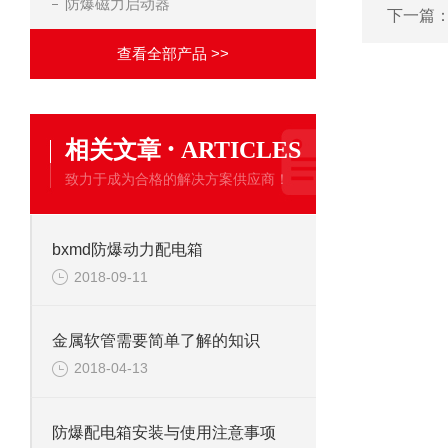
防爆磁力启动器
下一篇
查看全部产品 >>
·
相关文章
ARTICLES
致力于成为合格的解决方案供应商！
bxmd防爆动力配电箱
2018-09-11
金属软管需要简单了解的知识
2018-04-13
防爆配电箱安装与使用注意事项