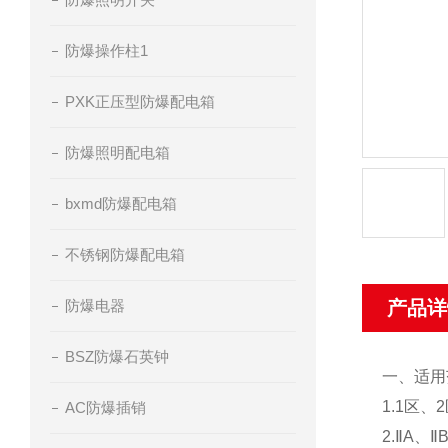
防爆操作柱1
PXK正压型防爆配电箱
防爆照明配电箱
bxmd防爆配电箱
不锈钢防爆配电箱
防爆电器
产品详
BSZ防爆石英钟
一、适用
1.1区、
AC防爆插销
2.ⅡA、