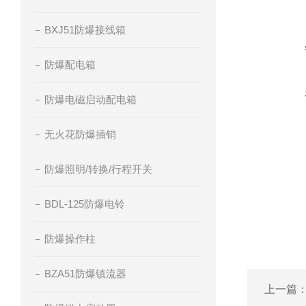
BXJ51防爆接线箱
防爆配电箱
防爆电磁启动配电箱
无火花防爆插销
防爆照明/转换/行程开关
BDL-125防爆电铃
防爆操作柱
BZA51防爆镇流器
上一篇