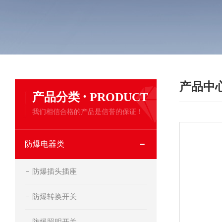
产品中
·
产品分类
PRODUCT
我们相信合格的产品是信誉的保证！
防爆电器类
防爆插头插座
防爆转换开关
防爆照明开关