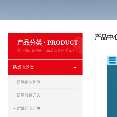
产品中
·
产品分类
PRODUCT
我们相信合格的产品是信誉的保证！
防爆电器类
防爆插头插座
防爆转换开关
防爆照明开关