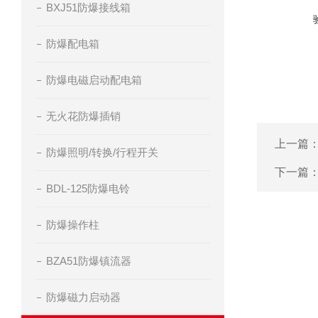
BXJ51防爆接线箱
防爆配电箱
防爆电磁启动配电箱
无火花防爆插销
上一篇
防爆照明/转换/行程开关
下一篇
BDL-125防爆电铃
防爆操作柱
BZA51防爆镇流器
防爆磁力启动器