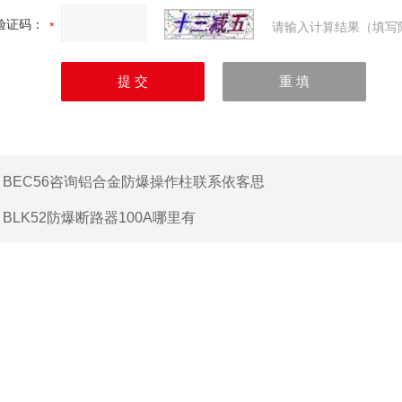
验证码：
请输入计算结果（填写
：
BEC56咨询铝合金防爆操作柱联系依客思
：
BLK52防爆断路器100A哪里有