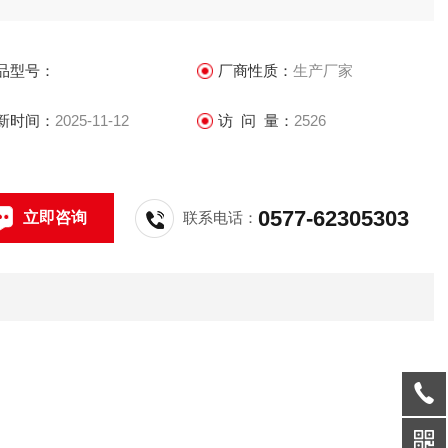
品型号：
厂商性质：
生产厂家
新时间：
2025-11-12
访 问 量：
2526
0577-62305303
立即咨询
联系电话：