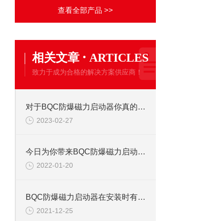
查看全部产品 >>
·
相关文章
ARTICLES
致力于成为合格的解决方案供应商！
对于BQC防爆磁力启动器你真的了解了吗？
2023-02-27
今日为你带来BQC防爆磁力启动器结构与特性的解析
2022-01-20
BQC防爆磁力启动器在安装时有什么技巧
2021-12-25