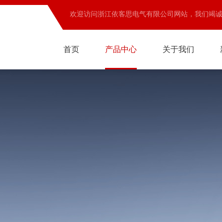
欢迎访问浙江依客思电气有限公司网站，我们竭
首页
产品中心
关于我们