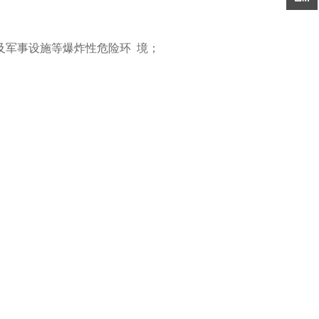
及军事设施等爆炸性危险环 境；