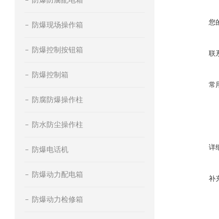
您
防爆现场操作箱
防爆控制按钮箱
联
防爆控制箱
常
防腐防爆操作柱
防水防尘操作柱
详
防爆电话机
防爆动力配电箱
补
防爆动力检修箱