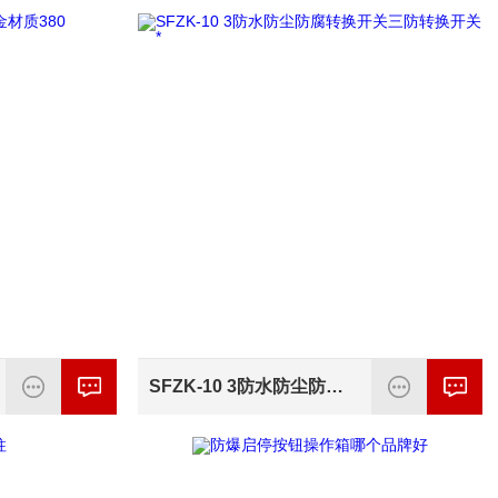
SFZK-10 3防水防尘防腐转换开关三防转换开关*