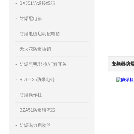
BXJ51防爆接线箱
防爆配电箱
防爆电磁启动配电箱
无火花防爆插销
防爆照明/转换/行程开关
BDL-125防爆电铃
防爆操作柱
BZA51防爆镇流器
防爆磁力启动器