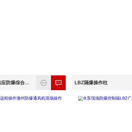
温州地区供应防爆综合磁力启动器，优惠防爆箱
LBZ隔爆操作柱