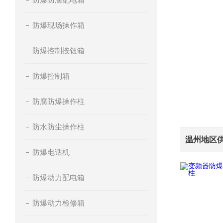
防爆现场操作箱
防爆控制按钮箱
防爆控制箱
防腐防爆操作柱
防水防尘操作柱
防爆电话机
防爆动力配电箱
防爆动力检修箱