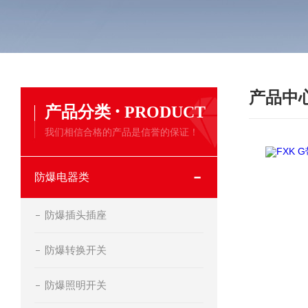
产品中
·
产品分类
PRODUCT
我们相信合格的产品是信誉的保证！
防爆电器类
防爆插头插座
防爆转换开关
防爆照明开关