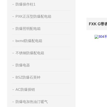
防爆操作柱1
PXK正压型防爆配电箱
防爆照明配电箱
bxmd防爆配电箱
不锈钢防爆配电箱
防爆电器
BSZ防爆石英钟
AC防爆插销
防爆电加热油汀暖气