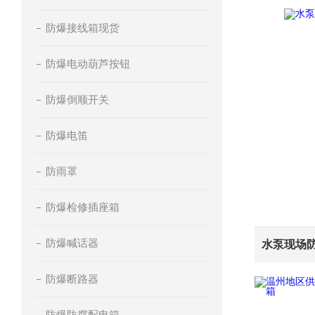
防爆接线箱现货
防爆电动葫芦按钮
防爆倒顺开关
防爆电笛
防雨罩
防爆检修插座箱
防爆喊话器
防爆断路器
防爆防腐配电箱