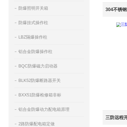
防爆照明开关箱
防爆挂式操作柱
LBZ隔爆操作柱
铝合金防爆操作柱
BQC防爆磁力启动器
BLK52防爆断路器开关
BXX51防爆检修箱非标
铝合金防爆动力配电箱原理
2路防爆配电箱定做