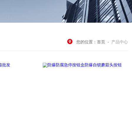
您的位置：
首页
-
产品中心