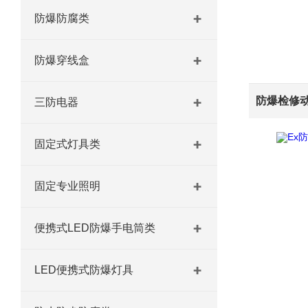
防爆防腐类
防爆穿线盒
三防电器
固定式灯具类
固定专业照明
便携式LED防爆手电筒类
LED便携式防爆灯具