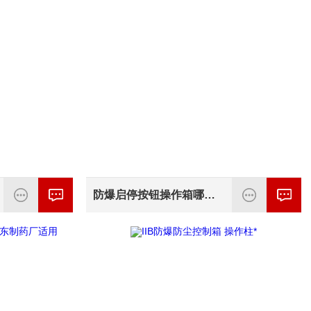
防爆启停按钮操作箱哪个品牌好