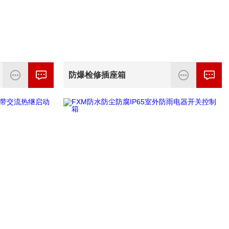
防爆检修插座箱