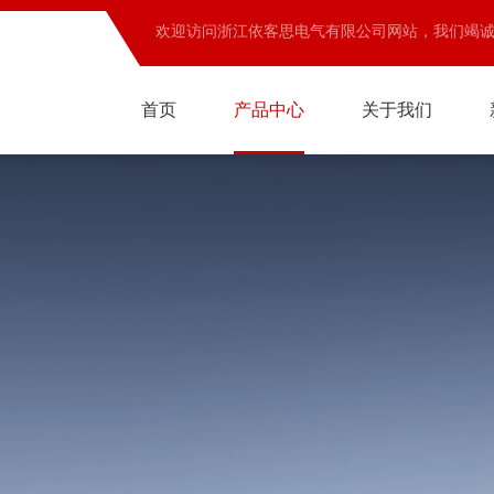
欢迎访问浙江依客思电气有限公司网站，我们竭
首页
产品中心
关于我们